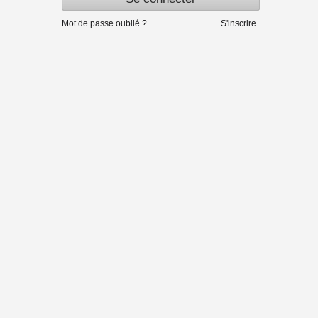
Mot de passe oublié ?
S'inscrire