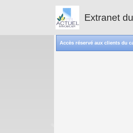
Extranet d
Accès réservé aux clients du 